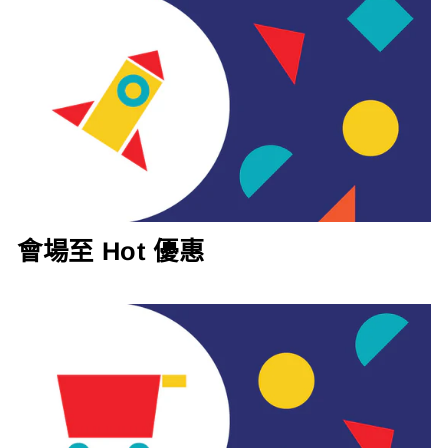
會場至 Hot 優惠