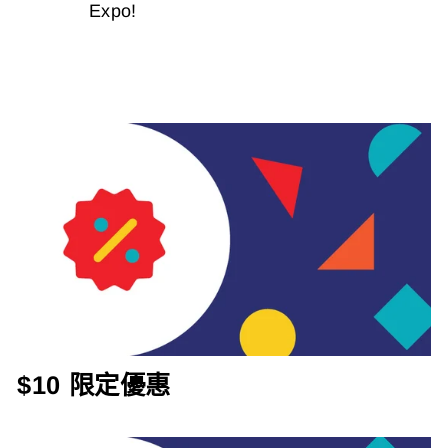
Expo!
$10 限定優惠