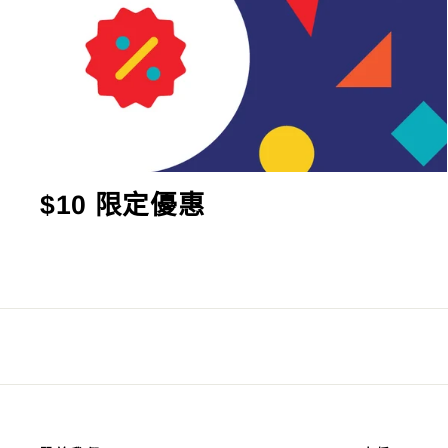
$10 限定優惠