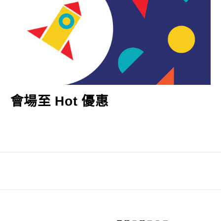
會場至 Hot 優惠