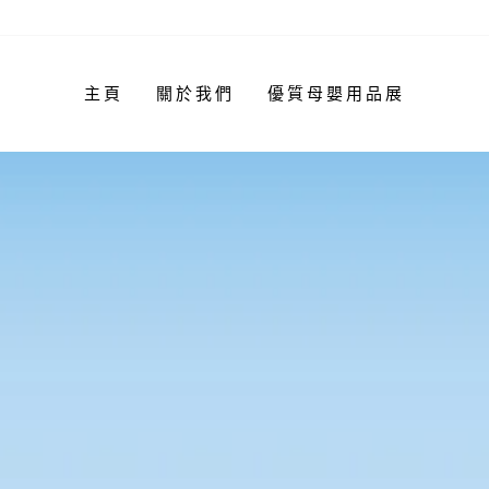
主頁
關於我們
優質母嬰用品展