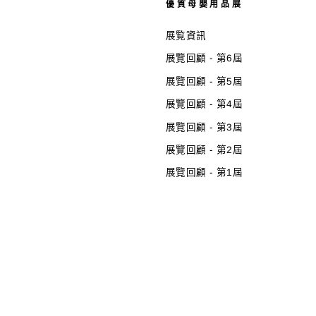
優質母嬰用品展
展覧資訊
展覽回顧 - 第6屆
展覽回顧 - 第5屆
展覽回顧 - 第4屆
展覽回顧 - 第3屆
展覽回顧 - 第2屆
展覽回顧 - 第1屆