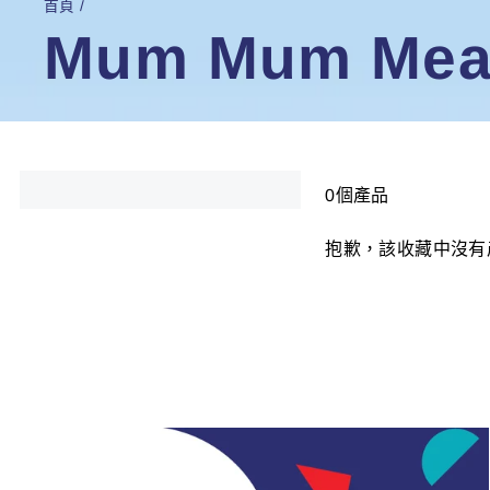
首頁
/
Mum Mum Mea
0個產品
抱歉，該收藏中沒有